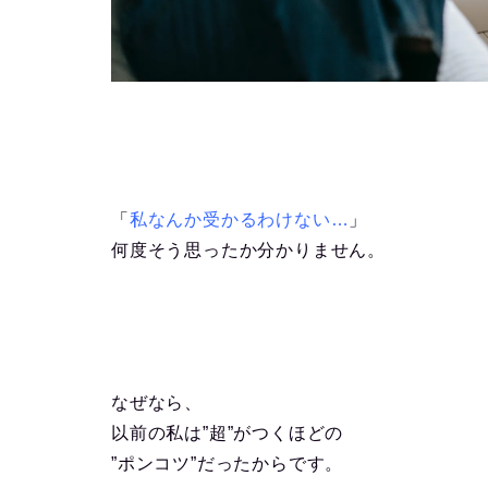
「
私なんか受かるわけない…
」
何度そう思ったか分かりません。
なぜなら、
以前の私は”超”がつくほどの
”ポンコツ”だったからです。