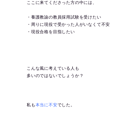
ここに来てくださった方の中には、
・養護教諭の教員採用試験を受けたい
・周りに現役で受かった人がいなくて不安
・現役合格を目指したい
こんな風に考えている人も
多いのではないでしょうか？
私も
本当に不安
でした。