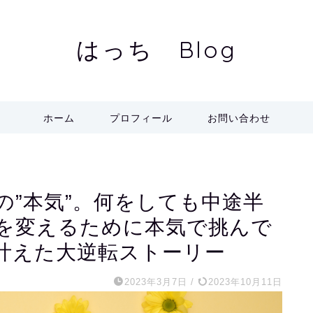
はっち Blog
ホーム
プロフィール
お問い合わせ
の”本気”。何をしても中途半
を変えるために本気で挑んで
叶えた大逆転ストーリー
2023年3月7日
/
2023年10月11日