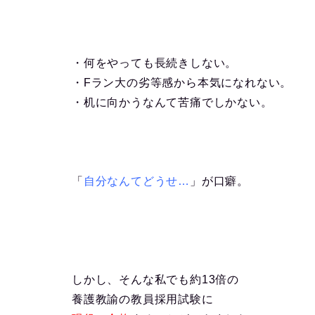
・何をやっても長続きしない。
・Fラン大の劣等感から本気になれない。
・机に向かうなんて苦痛でしかない。
「
自分なんてどうせ…
」が
口癖。
しかし、そんな私でも約13倍の
養護教諭の教員採用試験に